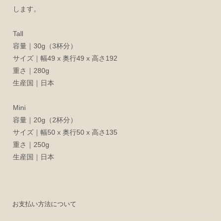
します。
Tall
容量｜30g（3杯分）
サイズ｜幅49 x 奥行49 x 高さ192
重さ｜280g
生産国｜日本
Mini
容量｜20g（2杯分）
サイズ｜幅50 x 奥行50 x 高さ135
重さ｜250g
生産国｜日本
お支払い方法について