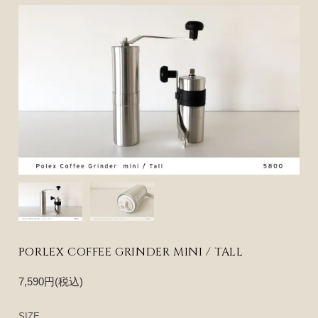
PORLEX COFFEE GRINDER MINI / TALL
7,590円(税込)
SIZE