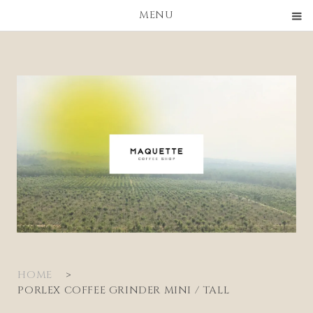
MENU
HOME
>
PORLEX COFFEE GRINDER MINI / TALL