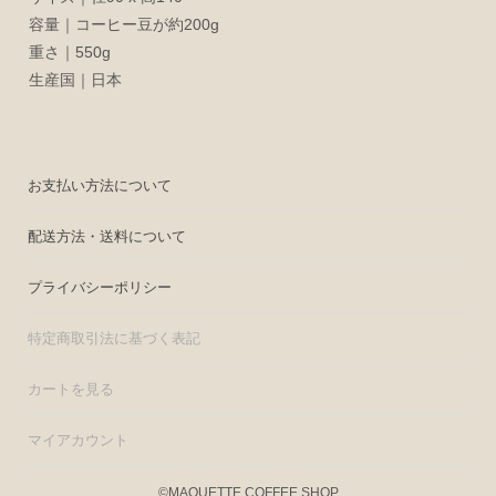
容量｜コーヒー豆が約200g
重さ｜550g
生産国｜日本
お支払い方法について
配送方法・送料について
プライバシーポリシー
特定商取引法に基づく表記
カートを見る
マイアカウント
©MAQUETTE COFFEE SHOP