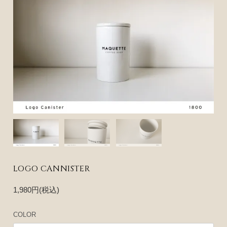
LOGO CANNISTER
1,980円(税込)
COLOR