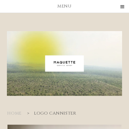
MENU
HOME
>
LOGO CANNISTER