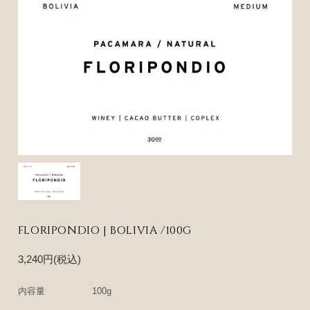
FLORIPONDIO | BOLIVIA /100G
3,240円(税込)
内容量
100g