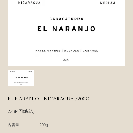
EL NARANJO | NICARAGUA /200G
2,484円(税込)
内容量
200g