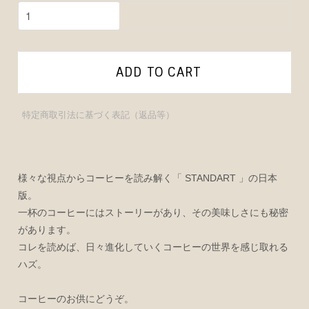
ADD TO CART
特定商取引法に基づく表記（返品等）
様々な視点からコーヒーを読み解く「 STANDART 」の日本
版。
一杯のコーヒーにはストーリーがあり、その美味しさにも秘密
があります。
コレを読めば、日々進化していくコーヒーの世界を感じ取れる
ハズ。
コーヒーのお供にどうぞ。