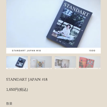
STANDART JAPAN #18
1,650円(税込)
数量