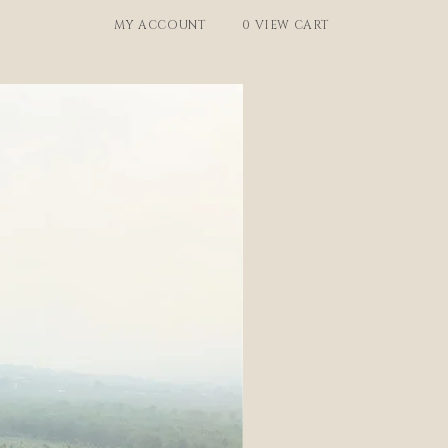
MY ACCOUNT
0 VIEW CART