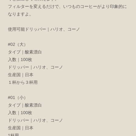
フィルターを変えるだけで、いつものコーヒーがより印象的に
なりますよ。
使用可能ドリッパー｜ハリオ、コーノ
#02（大）
タイプ｜酸素漂白
入数｜100枚
ドリッパー｜ハリオ、コーノ
生産国｜日本
１杯から３杯用
#01（小）
タイプ｜酸素漂白
入数｜100枚
ドリッパー｜ハリオ、コーノ
生産国｜日本
1杯用